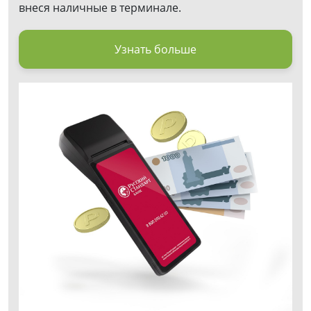
внеся наличные в терминале.
Узнать больше