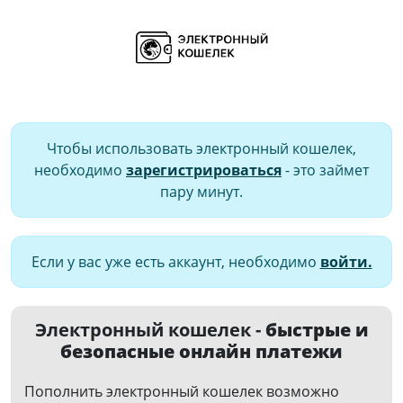
Чтобы использовать электронный кошелек,
необходимо
зарегистрироваться
- это займет
пару минут.
Если у вас уже есть аккаунт, необходимо
войти.
Электронный кошелек -
быстрые и
безопасные онлайн платежи
Пополнить электронный кошелек возможно